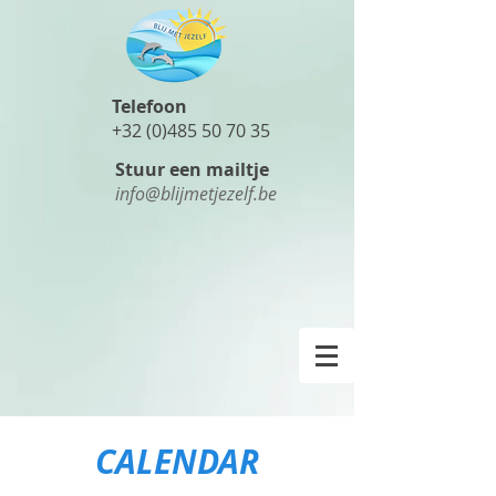
Telefoon
+32 (0)485 50 70 35
Stuur een mailtje
info@blijmetjezelf.be
CALENDAR