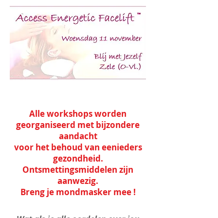
Alle workshops worden
georganiseerd met bijzondere
aandacht
voor het behoud van eenieders
gezondheid.
Ontsmettingsmiddelen zijn
aanwezig.
Breng je mondmasker mee !