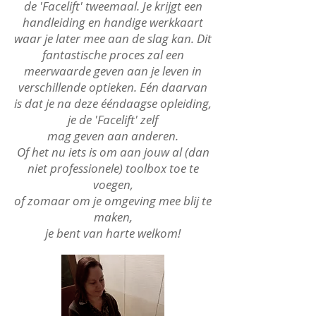
de 'Facelift' tweemaal. Je krijgt een
handleiding en handige werkkaart
waar je later mee aan de slag kan. Dit
fantastische proces zal een
meerwaarde geven aan je leven in
verschillende optieken. Eén daarvan
is dat je na deze ééndaagse opleiding,
je de 'Facelift' zelf
mag geven aan anderen.
Of het nu iets is om aan jouw al (dan
niet professionele) toolbox toe te
voegen,
of zomaar om je omgeving mee blij te
maken,
je bent van harte welkom!