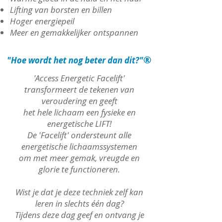
Lifting van borsten en billen
Hoger energiepeil
Meer en gemakkelijker ontspannen
®
"Hoe wordt het nog beter dan dit?"
'Access Energetic Facelift'
transformeert de tekenen van
veroudering en geeft
het hele lichaam een fysieke en
energetische LIFT!
De 'Facelift' ondersteunt alle
energetische lichaamssystemen
om met meer gemak, vreugde en
glorie te functioneren.
Wist je dat je deze techniek zelf kan
leren in slechts één dag?
Tijdens deze dag geef en ontvang je