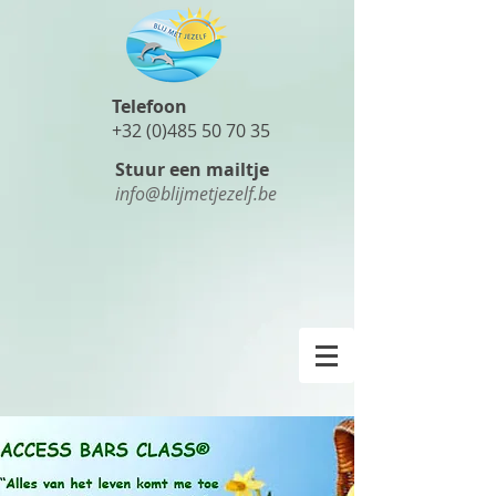
Telefoon
+32 (0)485 50 70 35
Stuur een mailtje
info@blijmetjezelf.be