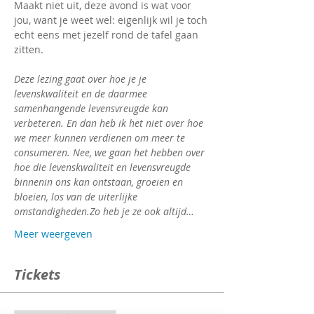
Maakt niet uit, deze avond is wat voor 
jou, want je weet wel: eigenlijk wil je toch 
echt eens met jezelf rond de tafel gaan 
Deze lezing gaat over hoe je je 
levenskwaliteit en de daarmee 
samenhangende levensvreugde kan 
verbeteren. En dan heb ik het niet over hoe 
we meer kunnen verdienen om meer te 
consumeren. Nee, we gaan het hebben over 
hoe die levenskwaliteit en levensvreugde 
binnenin ons kan ontstaan, groeien en 
bloeien, los van de uiterlijke 
omstandigheden.
Zo heb je ze ook altijd…
Meer weergeven
Tickets