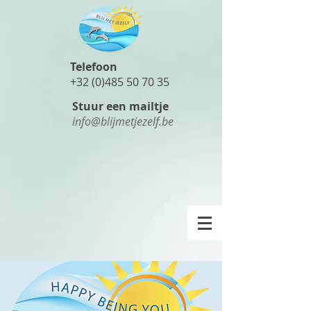
Telefoon
+32 (0)485 50 70 35
Stuur een mailtje
info@blijmetjezelf.be