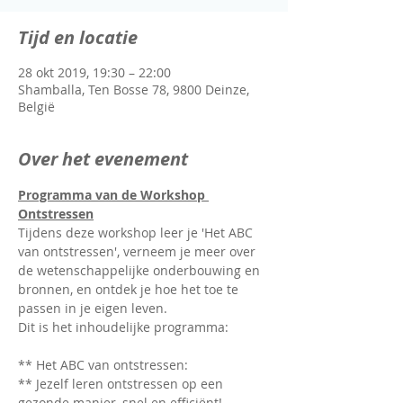
Tijd en locatie
28 okt 2019, 19:30 – 22:00
Shamballa, Ten Bosse 78, 9800 Deinze,
België
Over het evenement
Programma van de Workshop 
Tijdens deze workshop leer je 'Het ABC 
van ontstressen', verneem je meer over 
de wetenschappelijke onderbouwing en 
bronnen, en ontdek je hoe het toe te 
** Jezelf leren ontstressen op een 