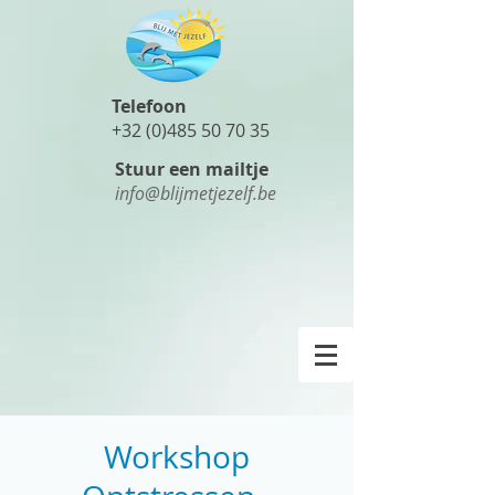
Telefoon
+32 (0)485 50 70 35
Stuur een mailtje
info@blijmetjezelf.be
Workshop