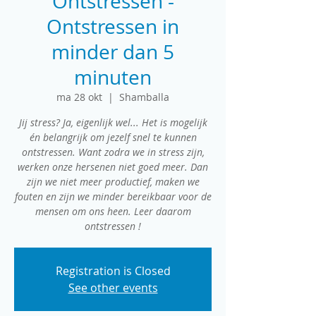
Ontstressen -
Ontstressen in
minder dan 5
minuten
ma 28 okt
  |  
Shamballa
Jij stress? Ja, eigenlijk wel... Het is mogelijk
én belangrijk om jezelf snel te kunnen
ontstressen. Want zodra we in stress zijn,
werken onze hersenen niet goed meer. Dan
zijn we niet meer productief, maken we
fouten en zijn we minder bereikbaar voor de
mensen om ons heen. Leer daarom
ontstressen !
Registration is Closed
See other events